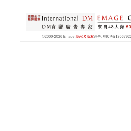
©2000-2026 Emage.
隐私及版权
通告.
粤ICP备1306792