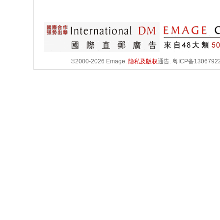
©2000-2026 Emage.
隐私及版权
通告.
粤ICP备1306792