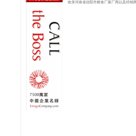
收录河南省信阳市粮食厂家厂商以及经销