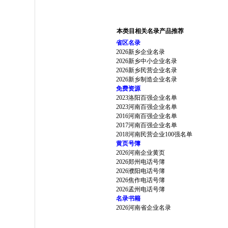
本类目相关名录产品推荐
省区名录
2026新乡企业名录
2026新乡中小企业名录
2026新乡民营企业名录
2026新乡制造企业名录
免费资源
2023洛阳百强企业名单
2023河南百强企业名单
2016河南百强企业名单
2017河南百强企业名单
2018河南民营企业100强名单
黄页号簿
2026河南企业黄页
2026郑州电话号簿
2026濮阳电话号簿
2026焦作电话号簿
2026孟州电话号簿
名录书籍
2026河南省企业名录