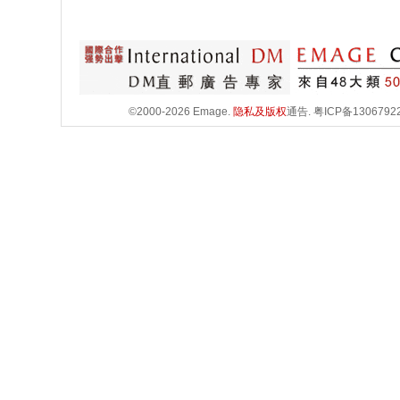
©2000-2026 Emage.
隐私及版权
通告.
粤ICP备1306792