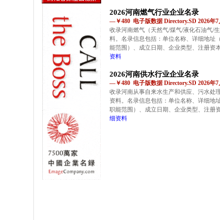
2026河南燃气行业企业名录
—￥480 电子版数据 Directory.SD 2026
收录河南燃气（天然气/煤气/液化石油气
料。名录信息包括：单位名称、详细地址
能范围）、成立日期、企业类型、注册资
资料
2026河南供水行业企业名录
—￥480 电子版数据 Directory.SD 2026
收录河南从事自来水生产和供应、污水处
资料。名录信息包括：单位名称、详细地
职能范围）、成立日期、企业类型、注册
细资料