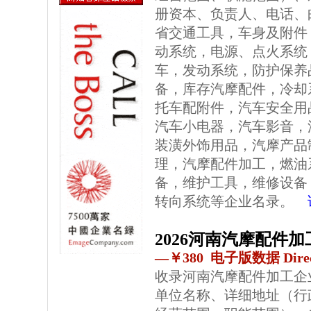
册资本、负责人、电话、
省交通工具，车身及附件
动系统，电源、点火系统
车，发动系统，防护保养
备，库存汽摩配件，冷却
托车配附件，汽车安全用
汽车小电器，汽车影音，
装潢外饰用品，汽摩产品
理，汽摩配件加工，燃油
备，维护工具，维修设备
转向系统等企业名录。
2026河南汽摩配件
—￥380 电子版数据 Direc
收录河南汽摩配件加工企
单位名称、详细地址（行