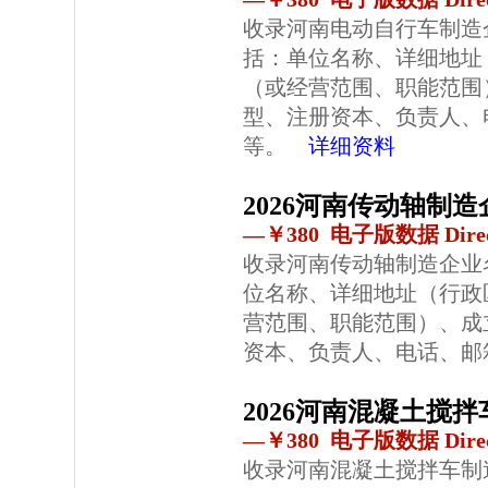
收录河南电动自行车制造
括：单位名称、详细地址
（或经营范围、职能范围
型、注册资本、负责人、
等。
详细资料
2026河南传动轴制
—￥380 电子版数据 Direc
收录河南传动轴制造企业
位名称、详细地址（行政
营范围、职能范围）、成
资本、负责人、电话、邮
2026河南混凝土搅
—￥380 电子版数据 Direc
收录河南混凝土搅拌车制