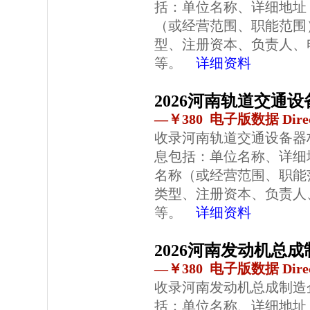
括：单位名称、详细地址
（或经营范围、职能范围
型、注册资本、负责人、
等。
详细资料
2026河南轨道交通
—￥380 电子版数据 Direc
收录河南轨道交通设备器
息包括：单位名称、详细
名称（或经营范围、职能
类型、注册资本、负责人
等。
详细资料
2026河南发动机总
—￥380 电子版数据 Direc
收录河南发动机总成制造
括：单位名称、详细地址