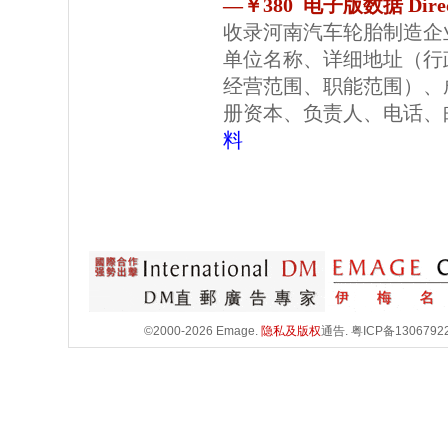
—￥380 电子版数据 Direc
收录河南汽车轮胎制造企
单位名称、详细地址（行
经营范围、职能范围）、
册资本、负责人、电话、
料
©2000-2026 Emage.
隐私及版权
通告.
粤ICP备1306792