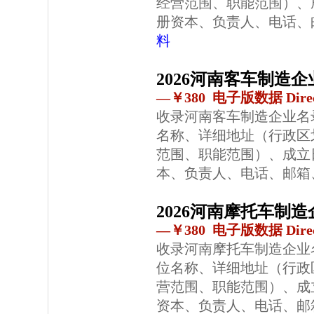
经营范围、职能范围）、
册资本、负责人、电话、
料
2026河南客车制造
—￥380 电子版数据 Direc
收录河南客车制造企业名
名称、详细地址（行政区
范围、职能范围）、成立
本、负责人、电话、邮箱
2026河南摩托车制
—￥380 电子版数据 Direc
收录河南摩托车制造企业
位名称、详细地址（行政
营范围、职能范围）、成
资本、负责人、电话、邮