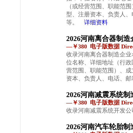
（或经营范围、职能范围
型、注册资本、负责人、
等。
详细资料
2026河南离合器制
—￥380 电子版数据 Direc
收录河南离合器制造企业
位名称、详细地址（行政
营范围、职能范围）、成
资本、负责人、电话、邮
2026河南减震系统
—￥380 电子版数据 Direc
收录河南减震系统开发公
2026河南汽车轮胎