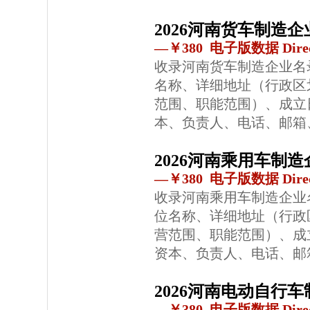
2026河南货车制造
—￥380 电子版数据 Direc
收录河南货车制造企业名
名称、详细地址（行政区
范围、职能范围）、成立
本、负责人、电话、邮箱
2026河南乘用车制
—￥380 电子版数据 Direc
收录河南乘用车制造企业
位名称、详细地址（行政
营范围、职能范围）、成
资本、负责人、电话、邮
2026河南电动自行
—￥380 电子版数据 Direc