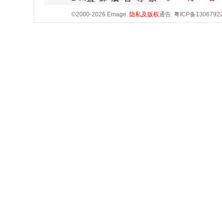
©2000-2026 Emage.
隐私及版权
通告.
粤ICP备1306792