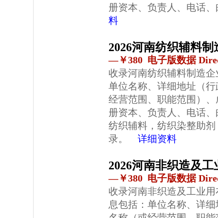
册资本、负责人、电话、
料
2026河南纺织辅料
—￥380 电子版数据 Direc
收录河南纺织辅料制造企
单位名称、详细地址（行
经营范围、职能范围）、
册资本、负责人、电话、
纺织辅料，纺织染整助剂
录。
详细资料
2026河南非织造及
—￥380 电子版数据 Direc
收录河南非织造及工业用
息包括：单位名称、详细
名称（或经营范围、职能