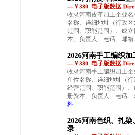
—￥380 电子版数据 Direc
收录河南皮革加工企业名
名称、详细地址（行政区
范围、职能范围）、成立
本、负责人、电话、邮箱
2026河南手工编织
—￥380 电子版数据 Direc
收录河南手工编织加工企
单位名称、详细地址（行
经营范围、职能范围）、
册资本、负责人、电话、
料
2026河南色织、扎
录