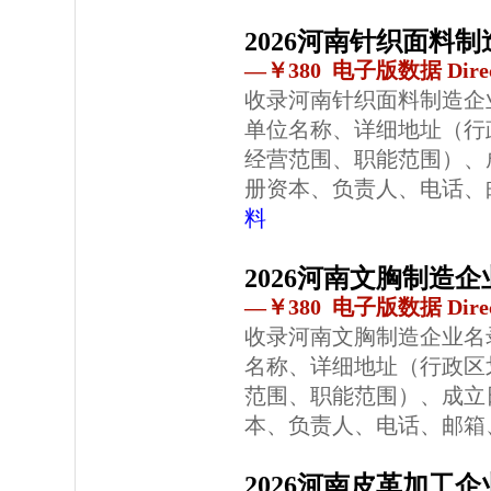
2026河南针织面料
—￥380 电子版数据 Direc
收录河南针织面料制造企
单位名称、详细地址（行
经营范围、职能范围）、
册资本、负责人、电话、
料
2026河南文胸制造
—￥380 电子版数据 Direc
收录河南文胸制造企业名
名称、详细地址（行政区
范围、职能范围）、成立
本、负责人、电话、邮箱
2026河南皮革加工