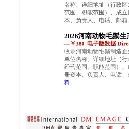
名称、详细地址（行政区
范围、职能范围）、成立
本、负责人、电话、邮箱
2026河南动物毛鬃
—￥380 电子版数据 Direc
收录河南动物毛鬃制造企
单位名称、详细地址（行
经营范围、职能范围）、
册资本、负责人、电话、
料