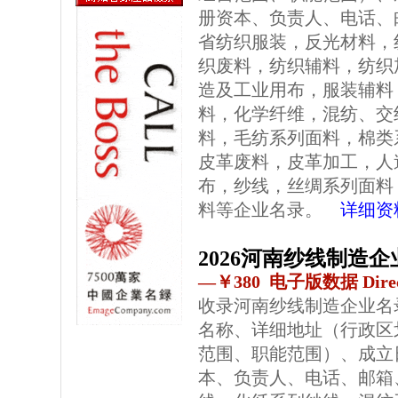
册资本、负责人、电话、
省纺织服装，反光材料，
织废料，纺织辅料，纺织
造及工业用布，服装辅料
料，化学纤维，混纺、交
料，毛纺系列面料，棉类
皮革废料，皮革加工，人
布，纱线，丝绸系列面料
料等企业名录。
详细资
2026河南纱线制造
—￥380 电子版数据 Direc
收录河南纱线制造企业名
名称、详细地址（行政区
范围、职能范围）、成立
本、负责人、电话、邮箱