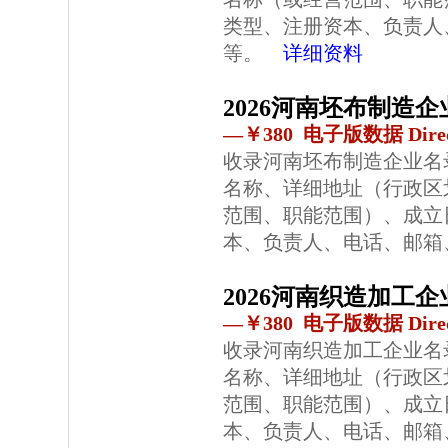
类型、注册资本、负责人
等。
详细资料
2026河南坯布制造
—￥380 电子版数据 Direc
收录河南坯布制造企业名
名称、详细地址（行政区
范围、职能范围）、成立
本、负责人、电话、邮箱
2026河南织造加工
—￥380 电子版数据 Direc
收录河南织造加工企业名
名称、详细地址（行政区
范围、职能范围）、成立
本、负责人、电话、邮箱