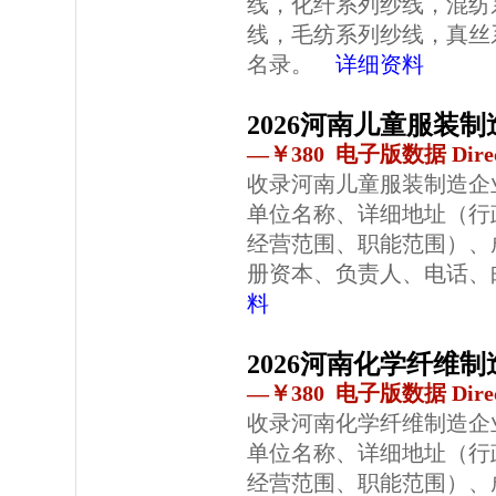
线，化纤系列纱线，混纺
线，毛纺系列纱线，真丝
名录。
详细资料
2026河南儿童服装
—￥380 电子版数据 Direc
收录河南儿童服装制造企
单位名称、详细地址（行
经营范围、职能范围）、
册资本、负责人、电话、
料
2026河南化学纤维
—￥380 电子版数据 Direc
收录河南化学纤维制造企
单位名称、详细地址（行
经营范围、职能范围）、