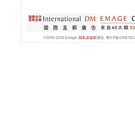
©2000-2026 Emage.
隐私及版权
通告.
粤ICP备1306792