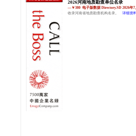
2026河南地质勘查单位名录
—￥380 电子版数据 Directory.SD 2026
收录河南省地质勘查机构名录。
详细资