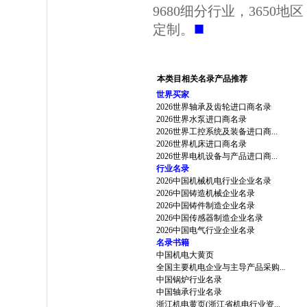
9680细分行业，3650
■
定制。
本类目相关名录产品推荐
世界买家
2026世界轴承及齿轮进口商名录
2026世界水泵进口商名录
2026世界工控系统及装备进口商...
2026世界机床进口商名录
2026世界电机设备与产品进口商...
行业名录
2026中国机械机电行业企业名录
2026中国铸造机械企业名录
2026中国铸件制造企业名录
2026中国传感器制造企业名录
2026中国电气行业企业名录
名录书籍
中国机电大黄页
全国主要机电企业与主导产品采购...
中国锅炉行业名录
中国轴承行业名录
浙江机电黄页(浙江省机电行业资...