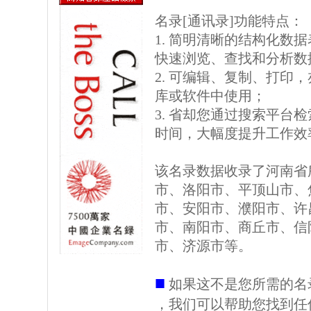
名录[通讯录]功能特点：
1. 简明清晰的结构化数据表格
快速浏览、查找和分析数
2. 可编辑、复制、打印
库或软件中使用；
3. 省却您通过搜索平台
时间，大幅度提升工作效
该名录数据收录了河南省
市、洛阳市、平顶山市、
市、安阳市、濮阳市、许
市、南阳市、商丘市、信
市、济源市等。
■
如果这不是您所需的名
，我们可以帮助您找到任