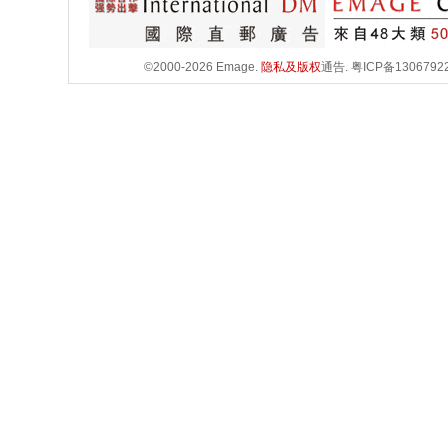
©2000-2026 Emage.
隐私及版权
通告.
粤ICP备1306792