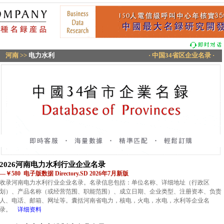
河南
>>
电力水利
· 中国34省区企业名录 ·
2026河南电力水利行业企业名录
—￥580 电子版数据 Directory.SD 2026年7月新版
收录河南电力水利行业企业名录。名录信息包括：单位名称、详细地址（行政区
划）、产品名称（或经营范围、职能范围）、成立日期、企业类型、注册资本、负责
人、电话、邮箱、网址等。囊括河南省电力，核电，火电，水电，水利等企业名
录。
详细资料