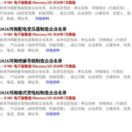
—￥380 电子版数据 Directory.SD 2026年7月新版
收录河南配电箱制造企业名录。名录信息包括：单位名称、详细地址（行政区划）、
产品名称（或经营范围、职能范围）、成立日期、企业类型、注册资本、负责人、电
话、邮箱、网址等。
详细资料
2026河南配电变压器制造企业名录
—￥380 电子版数据 Directory.SD 2026年7月新版
收录河南配电变压器制造企业名录。名录信息包括：单位名称、详细地址（行政区
划）、产品名称（或经营范围、职能范围）、成立日期、企业类型、注册资本、负责
人、电话、邮箱、网址等。
详细资料
2026河南绝缘导线制造企业名录
—￥380 电子版数据 Directory.SD 2026年7月新版
收录河南绝缘导线制造企业名录。名录信息包括：单位名称、详细地址（行政区
划）、产品名称（或经营范围、职能范围）、成立日期、企业类型、注册资本、负责
人、电话、邮箱、网址等。
详细资料
2026河南箱式变电站制造企业名录
—￥380 电子版数据 Directory.SD 2026年7月新版
收录河南箱式变电站制造企业名录。名录信息包括：单位名称、详细地址（行政区
划）、产品名称（或经营范围、职能范围）、成立日期、企业类型、注册资本、负责
人、电话、邮箱、网址等。
详细资料