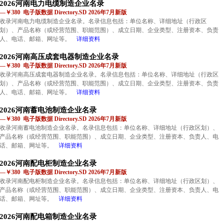
2026河南电力电缆制造企业名录
—￥380 电子版数据 Directory.SD 2026年7月新版
收录河南电力电缆制造企业名录。名录信息包括：单位名称、详细地址（行政区
划）、产品名称（或经营范围、职能范围）、成立日期、企业类型、注册资本、负责
人、电话、邮箱、网址等。
详细资料
2026河南高压成套电器制造企业名录
—￥380 电子版数据 Directory.SD 2026年7月新版
收录河南高压成套电器制造企业名录。名录信息包括：单位名称、详细地址（行政区
划）、产品名称（或经营范围、职能范围）、成立日期、企业类型、注册资本、负责
人、电话、邮箱、网址等。
详细资料
2026河南蓄电池制造企业名录
—￥380 电子版数据 Directory.SD 2026年7月新版
收录河南蓄电池制造企业名录。名录信息包括：单位名称、详细地址（行政区划）、
产品名称（或经营范围、职能范围）、成立日期、企业类型、注册资本、负责人、电
话、邮箱、网址等。
详细资料
2026河南配电柜制造企业名录
—￥380 电子版数据 Directory.SD 2026年7月新版
收录河南配电柜制造企业名录。名录信息包括：单位名称、详细地址（行政区划）、
产品名称（或经营范围、职能范围）、成立日期、企业类型、注册资本、负责人、电
话、邮箱、网址等。
详细资料
2026河南配电箱制造企业名录