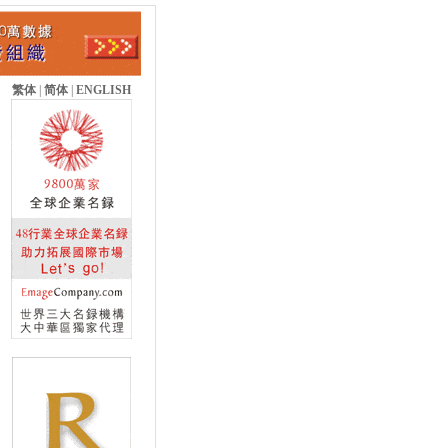
繁体
|
简体
|
ENGLISH