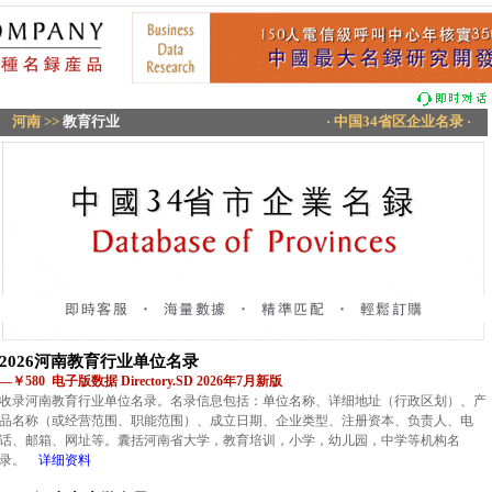
河南
>>
教育行业
· 中国34省区企业名录 ·
2026河南教育行业单位名录
—￥580 电子版数据 Directory.SD 2026年7月新版
收录河南教育行业单位名录。名录信息包括：单位名称、详细地址（行政区划）、产
品名称（或经营范围、职能范围）、成立日期、企业类型、注册资本、负责人、电
话、邮箱、网址等。囊括河南省大学，教育培训，小学，幼儿园，中学等机构名
录。
详细资料