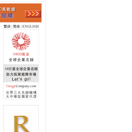
繁体
|
简体
|
ENGLISH