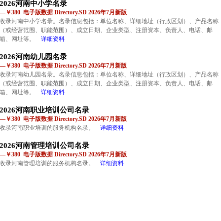
2026河南中小学名录
—￥380 电子版数据 Directory.SD 2026年7月新版
收录河南中小学名录。名录信息包括：单位名称、详细地址（行政区划）、产品名称
（或经营范围、职能范围）、成立日期、企业类型、注册资本、负责人、电话、邮
箱、网址等。
详细资料
2026河南幼儿园名录
—￥380 电子版数据 Directory.SD 2026年7月新版
收录河南幼儿园名录。名录信息包括：单位名称、详细地址（行政区划）、产品名称
（或经营范围、职能范围）、成立日期、企业类型、注册资本、负责人、电话、邮
箱、网址等。
详细资料
2026河南职业培训公司名录
—￥380 电子版数据 Directory.SD 2026年7月新版
收录河南职业培训的服务机构名录。
详细资料
2026河南管理培训公司名录
—￥380 电子版数据 Directory.SD 2026年7月新版
收录河南管理培训的服务机构名录。
详细资料