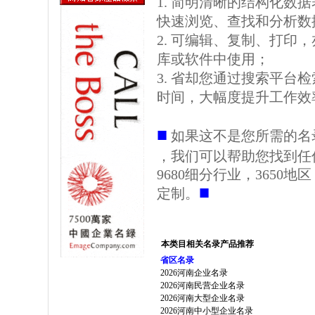
1. 简明清晰的结构化数据表格
快速浏览、查找和分析数
2. 可编辑、复制、打印
库或软件中使用；
3. 省却您通过搜索平台
时间，大幅度提升工作效
■
如果这不是您所需的名
，我们可以帮助您找到任
9680细分行业，3650
■
定制。
本类目相关名录产品推荐
省区名录
2026河南企业名录
2026河南民营企业名录
2026河南大型企业名录
2026河南中小型企业名录