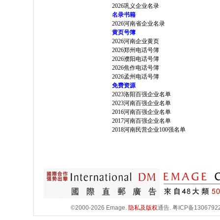
2026巩义企业名录
名录书籍
2026河南省企业名录
黄页号簿
2026河南企业黄页
2026郑州电话号簿
2026濮阳电话号簿
2026焦作电话号簿
2026孟州电话号簿
免费资源
2023洛阳百强企业名单
2023河南百强企业名单
2016河南百强企业名单
2017河南百强企业名单
2018河南民营企业100强名单
©2000-2026 Emage.
隐私及版权
通告.
粤ICP备1306792